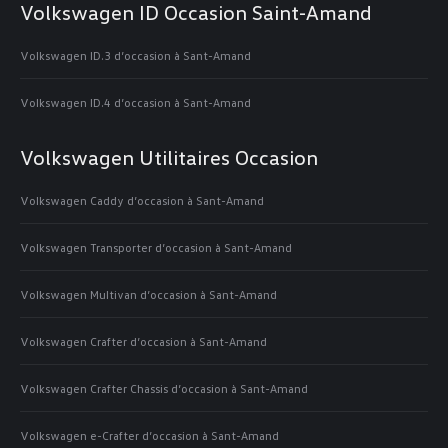
Volkswagen ID Occasion Saint-Amand
Volkswagen ID.3 d’occasion à Sant-Amand
Volkswagen ID.4 d’occasion à Sant-Amand
Volkswagen Utilitaires Occasion
Volkswagen Caddy d’occasion à Sant-Amand
Volkswagen Transporter d’occasion à Sant-Amand
Volkswagen Multivan d’occasion à Sant-Amand
Volkswagen Crafter d’occasion à Sant-Amand
Volkswagen Crafter Chassis d’occasion à Sant-Amand
Volkswagen e-Crafter d’occasion à Sant-Amand