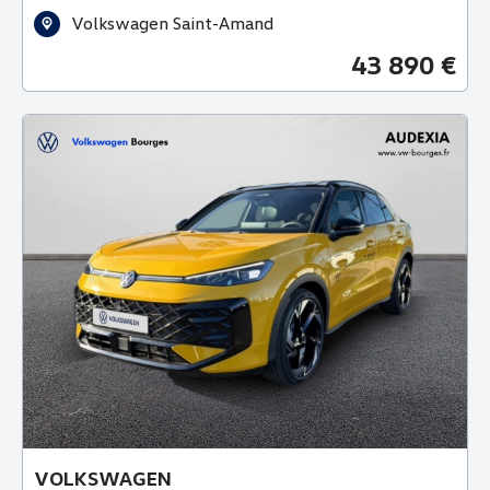
Volkswagen Saint-Amand
43 890 €
VOLKSWAGEN