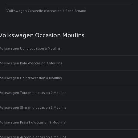
Volkswagen Caravelle d’occasion à Sant-Amand
Volkswagen Occasion Moulins
Volkswagen Up! d'occasion à Moulins
Volkswagen Polo d'occasion à Moulins
Volkswagen Golf d'occasion à Moulins
Volkswagen Touran d'occasion à Moulins
Volkswagen Sharan d'occasion à Moulins
Volkswagen Passat d'occasion à Moulins
Volkswagen Arteon d'occasion à Moulins