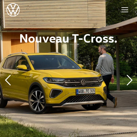
Nouveau Tiguan.