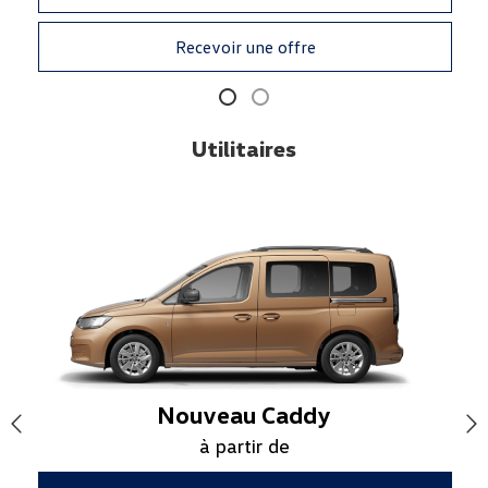
Recevoir une offre
Utilitaires
Nouveau Caddy
à partir de