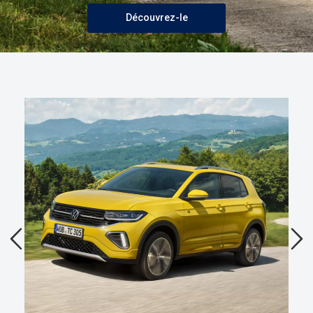
Découvrez-le