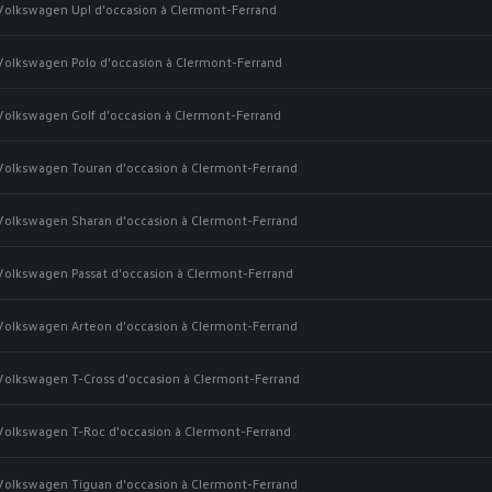
Volkswagen Up! d'occasion à Clermont-Ferrand
Volkswagen Polo d'occasion à Clermont-Ferrand
Volkswagen Golf d'occasion à Clermont-Ferrand
Volkswagen Touran d'occasion à Clermont-Ferrand
Volkswagen Sharan d'occasion à Clermont-Ferrand
Volkswagen Passat d'occasion à Clermont-Ferrand
Volkswagen Arteon d'occasion à Clermont-Ferrand
Volkswagen T-Cross d'occasion à Clermont-Ferrand
Volkswagen T-Roc d'occasion à Clermont-Ferrand
Volkswagen Tiguan d'occasion à Clermont-Ferrand