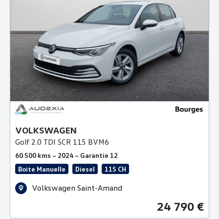
VOLKSWAGEN
Golf 2.0 TDI SCR 115 BVM6
60 500 kms – 2024 – Garantie 12
Boite Manuelle
Diesel
115 CH
Volkswagen Saint-Amand
24 790 €