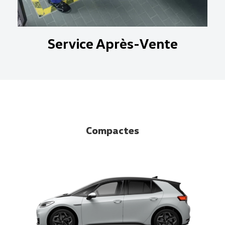
Service Après-Vente
Compactes