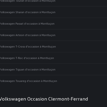
Volkswagen Touran d'occasion à Montluçon
Volkswagen Sharan d'occasion à Montluçon
Volkswagen Passat d'occasion à Montluçon
Volkswagen Arteon d'occasion à Montluçon
Volkswagen T-Cross d'occasion à Montluçon
Volkswagen T-Roc d'occasion à Montluçon
Volkswagen Tiguan d'occasion à Montluçon
Volkswagen Touareg d'occasion à Montluçon
Volkswagen Occasion Clermont-Ferrand