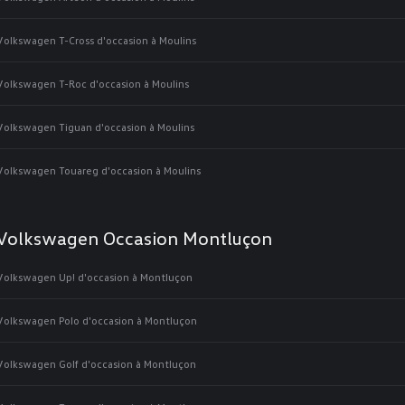
Volkswagen T-Cross d'occasion à Moulins
Volkswagen T-Roc d'occasion à Moulins
Volkswagen Tiguan d'occasion à Moulins
Volkswagen Touareg d'occasion à Moulins
Volkswagen Occasion Montluçon
Volkswagen Up! d'occasion à Montluçon
Volkswagen Polo d'occasion à Montluçon
Volkswagen Golf d'occasion à Montluçon