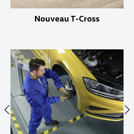
Nouveau T-Cross