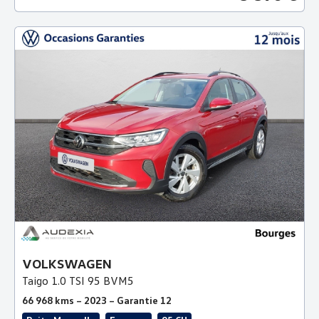
VOLKSWAGEN
Taigo 1.0 TSI 95 BVM5
66 968 kms – 2023 – Garantie 12