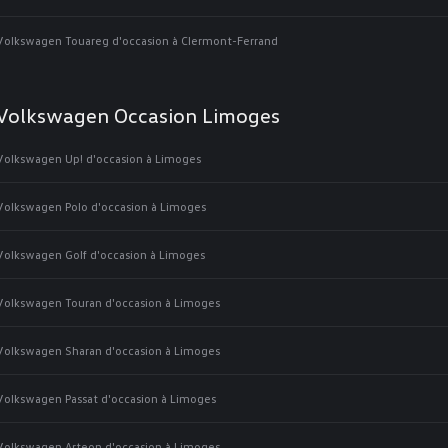
Volkswagen Touareg d'occasion à Clermont-Ferrand
Volkswagen Occasion Limoges
Volkswagen Up! d'occasion à Limoges
Volkswagen Polo d'occasion à Limoges
Volkswagen Golf d'occasion à Limoges
Volkswagen Touran d'occasion à Limoges
Volkswagen Sharan d'occasion à Limoges
Volkswagen Passat d'occasion à Limoges
Volkswagen Arteon d'occasion à Limoges