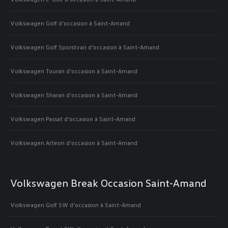
Volkswagen Golf d’occasion à Saint-Amand
Volkswagen Golf Sporstvan d’occasion à Saint-Amand
Volkswagen Touran d’occasion à Saint-Amand
Volkswagen Sharan d’occasion à Saint-Amand
Volkswagen Passat d’occasion à Saint-Amand
Volkswagen Arteon d’occasion à Saint-Amand
Volkswagen Break Occasion Saint-Amand
Volkswagen Golf SW d’occasion à Saint-Amand