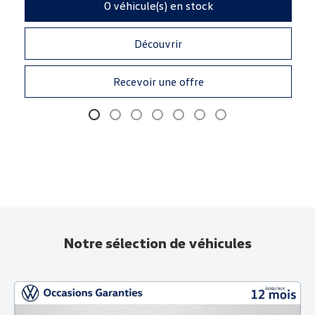
0
véhicule(s) en stock
Découvrir
Recevoir une offre
Notre sélection de véhicules