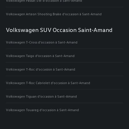
Volkswagen Passat SW d’occasion à Sant-Amand
Volkswagen Arteon Shooting Brake d’occasion à Sant-Amand
Volkswagen SUV Occasion Saint-Amand
Volkswagen T-Cross d’occasion à Sant-Amand
Volkswagen Taigo d’occasion à Sant-Amand
Volkswagen T-Roc d’occasion à Sant-Amand
Volkswagen T-Roc Cabriolet d’occasion à Sant-Amand
Volkswagen Tiguan d’occasion à Sant-Amand
Volkswagen Touareg d’occasion à Sant-Amand