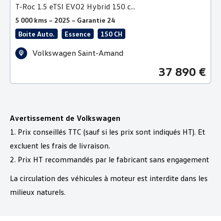
T-Roc 1.5 eTSI EVO2 Hybrid 150 c...
5 000 kms – 2025 – Garantie 24
Boite Auto.
Essence
150 CH
Volkswagen Saint-Amand
37 890 €
Avertissement de Volkswagen
1. Prix conseillés TTC (sauf si les prix sont indiqués HT). Et
excluent les frais de livraison.
2. Prix HT recommandés par le fabricant sans engagement
La circulation des véhicules à moteur est interdite dans les
milieux naturels.