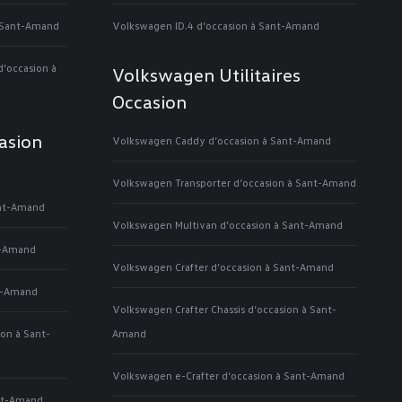
 Sant-Amand
Volkswagen ID.4 d’occasion à Sant-Amand
’occasion à
Volkswagen Utilitaires
Occasion
asion
Volkswagen Caddy d’occasion à Sant-Amand
Volkswagen Transporter d’occasion à Sant-Amand
ant-Amand
Volkswagen Multivan d’occasion à Sant-Amand
t-Amand
Volkswagen Crafter d’occasion à Sant-Amand
t-Amand
Volkswagen Crafter Chassis d’occasion à Sant-
on à Sant-
Amand
Volkswagen e-Crafter d’occasion à Sant-Amand
nt-Amand