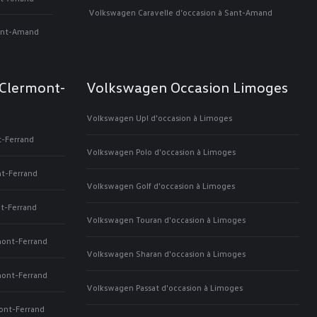
Volkswagen Caravelle d’occasion à Sant-Amand
Sant-Amand
Clermont-
Volkswagen Occasion Limoges
Volkswagen Up! d'occasion à Limoges
t-Ferrand
Volkswagen Polo d'occasion à Limoges
nt-Ferrand
Volkswagen Golf d'occasion à Limoges
t-Ferrand
Volkswagen Touran d'occasion à Limoges
mont-Ferrand
Volkswagen Sharan d'occasion à Limoges
mont-Ferrand
Volkswagen Passat d'occasion à Limoges
ont-Ferrand