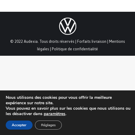
© 2022 Audexia. Tous droits réservés |
Forfaits livraison
|
Mentions
légales
|
Politique de confidentialité
Nous utilisons des cookies pour vous offrir la meilleure
expérience sur notre site.
Vous pouvez en savoir plus sur les cookies que nous utilisons ou
les désactiver dans
paramètres
.
Accepter
Réglages