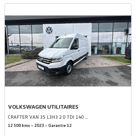
VOLKSWAGEN UTILITAIRES
CRAFTER VAN 35 L3H3 2.0 TDI 140 ...
12 500 kms – 2023 – Garantie 12