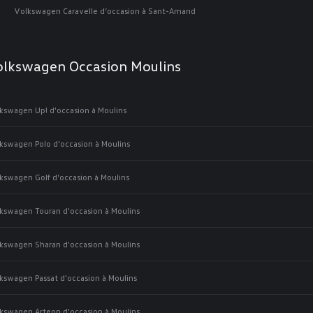
Volkswagen Caravelle d’occasion à Sant-Amand
olkswagen Occasion Moulins
kswagen Up! d'occasion à Moulins
kswagen Polo d'occasion à Moulins
kswagen Golf d'occasion à Moulins
kswagen Touran d'occasion à Moulins
kswagen Sharan d'occasion à Moulins
kswagen Passat d'occasion à Moulins
kswagen Arteon d'occasion à Moulins