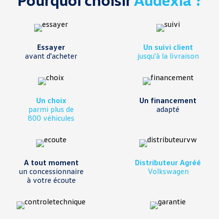
Essayer
Un suivi client
avant d'acheter
jusqu'à la livraison
Un choix
Un financement
parmi plus de
adapté
800 véhicules
A tout moment
Distributeur Agréé
un concessionnaire
Volkswagen
à votre écoute