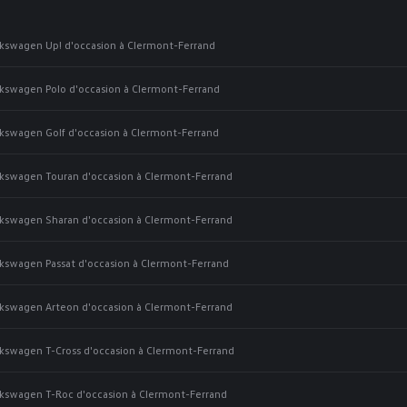
kswagen Up! d'occasion à Clermont-Ferrand
kswagen Polo d'occasion à Clermont-Ferrand
kswagen Golf d'occasion à Clermont-Ferrand
kswagen Touran d'occasion à Clermont-Ferrand
kswagen Sharan d'occasion à Clermont-Ferrand
kswagen Passat d'occasion à Clermont-Ferrand
kswagen Arteon d'occasion à Clermont-Ferrand
kswagen T-Cross d'occasion à Clermont-Ferrand
kswagen T-Roc d'occasion à Clermont-Ferrand