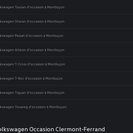
kswagen Touran d'occasion à Montluçon
kswagen Sharan d'occasion à Montluçon
kswagen Passat d'occasion à Montluçon
kswagen Arteon d'occasion à Montluçon
kswagen T-Cross d'occasion à Montluçon
kswagen T-Roc d'occasion à Montluçon
kswagen Tiguan d'occasion à Montluçon
kswagen Touareg d'occasion à Montluçon
olkswagen Occasion Clermont-Ferrand