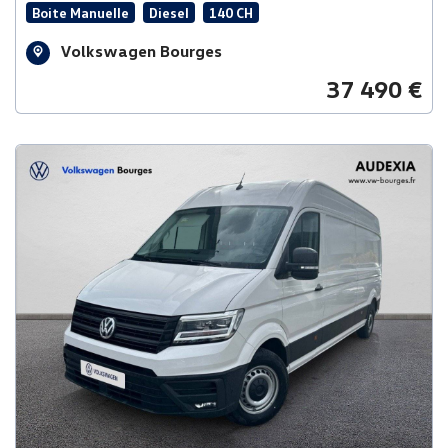
Boite Manuelle
Diesel
140 CH
Volkswagen Bourges
37 490 €