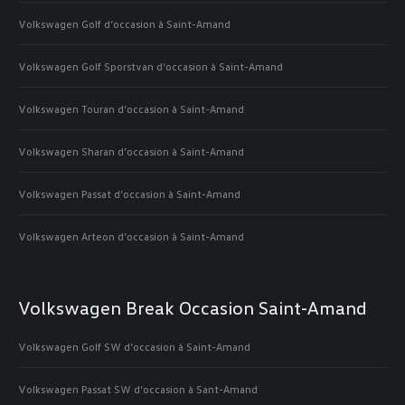
Volkswagen Golf d’occasion à Saint-Amand
Volkswagen Golf Sporstvan d’occasion à Saint-Amand
Volkswagen Touran d’occasion à Saint-Amand
Volkswagen Sharan d’occasion à Saint-Amand
Volkswagen Passat d’occasion à Saint-Amand
Volkswagen Arteon d’occasion à Saint-Amand
Volkswagen Break Occasion Saint-Amand
Volkswagen Golf SW d’occasion à Saint-Amand
Volkswagen Passat SW d’occasion à Sant-Amand