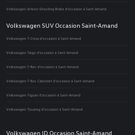
Volkswagen Arteon Shooting Brake d’occasion à Sant-Amand
Volkswagen SUV Occasion Saint-Amand
Volkswagen T-Cross d’occasion à Sant-Amand
Volkswagen Taigo d’occasion à Sant-Amand
Volkswagen T-Roc d’occasion à Sant-Amand
Volkswagen T-Roc Cabriolet d’occasion à Sant-Amand
Volkswagen Tiguan d’occasion à Sant-Amand
Volkswagen Touareg d’occasion à Sant-Amand
Volkswagen ID Occasion Saint-Amand