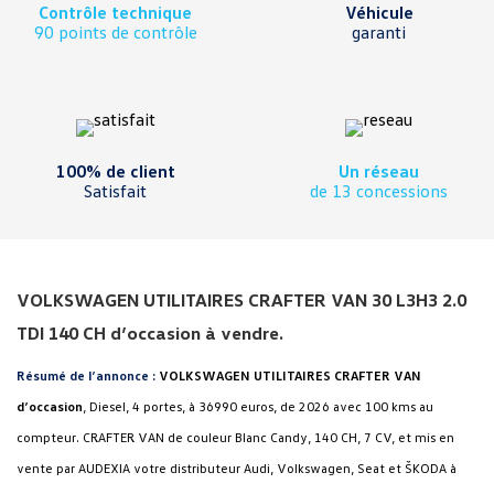
Contrôle technique
Véhicule
90 points de contrôle
garanti
100% de client
Un réseau
Satisfait
de 13 concessions
VOLKSWAGEN UTILITAIRES CRAFTER VAN 30 L3H3 2.0
TDI 140 CH d’occasion à vendre.
Résumé de l’annonce :
VOLKSWAGEN UTILITAIRES CRAFTER VAN
d’occasion
, Diesel, 4 portes, à 36990 euros, de 2026 avec 100 kms au
compteur. CRAFTER VAN de couleur Blanc Candy, 140 CH, 7 CV, et mis en
vente par AUDEXIA votre distributeur Audi, Volkswagen, Seat et ŠKODA à