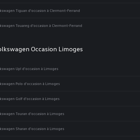
kswagen Tiguan d'occasion à Clermont-Ferrand
kswagen Touareg d'occasion à Clermont-Ferrand
olkswagen Occasion Limoges
kswagen Up! d'occasion à Limoges
kswagen Polo d'occasion à Limoges
kswagen Golf d'occasion à Limoges
kswagen Touran d'occasion à Limoges
kswagen Sharan d'occasion à Limoges