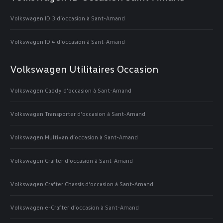
Volkswagen ID.3 d’occasion à Sant-Amand
Volkswagen ID.4 d’occasion à Sant-Amand
Volkswagen Utilitaires Occasion
Volkswagen Caddy d’occasion à Sant-Amand
Volkswagen Transporter d’occasion à Sant-Amand
Volkswagen Multivan d’occasion à Sant-Amand
Volkswagen Crafter d’occasion à Sant-Amand
Volkswagen Crafter Chassis d’occasion à Sant-Amand
Volkswagen e-Crafter d’occasion à Sant-Amand