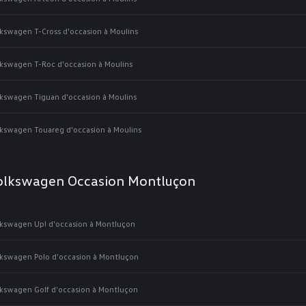
kswagen T-Cross d'occasion à Moulins
kswagen T-Roc d'occasion à Moulins
kswagen Tiguan d'occasion à Moulins
kswagen Touareg d'occasion à Moulins
olkswagen Occasion Montluçon
kswagen Up! d'occasion à Montluçon
kswagen Polo d'occasion à Montluçon
kswagen Golf d'occasion à Montluçon