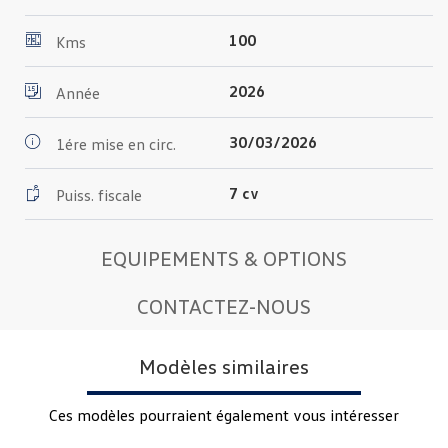
100
Kms
2026
Année
30/03/2026
1ére mise en circ.
7 cv
Puiss. fiscale
EQUIPEMENTS & OPTIONS
CONTACTEZ-NOUS
Modèles similaires
Ces modèles pourraient également vous intéresser