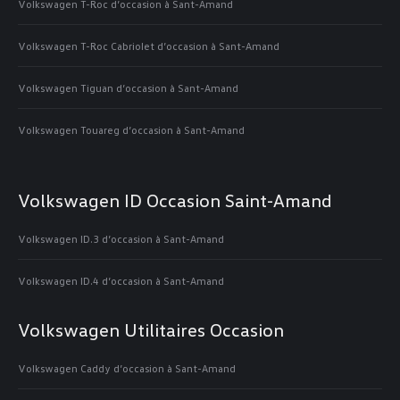
Volkswagen T-Roc d’occasion à Sant-Amand
Volkswagen T-Roc Cabriolet d’occasion à Sant-Amand
Volkswagen Tiguan d’occasion à Sant-Amand
Volkswagen Touareg d’occasion à Sant-Amand
Volkswagen ID Occasion Saint-Amand
Volkswagen ID.3 d’occasion à Sant-Amand
Volkswagen ID.4 d’occasion à Sant-Amand
Volkswagen Utilitaires Occasion
Volkswagen Caddy d’occasion à Sant-Amand