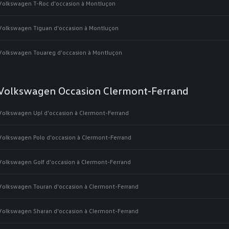
Volkswagen T-Roc d'occasion à Montluçon
Volkswagen Tiguan d'occasion à Montluçon
Volkswagen Touareg d'occasion à Montluçon
Volkswagen Occasion Clermont-Ferrand
Volkswagen Up! d'occasion à Clermont-Ferrand
Volkswagen Polo d'occasion à Clermont-Ferrand
Volkswagen Golf d'occasion à Clermont-Ferrand
Volkswagen Touran d'occasion à Clermont-Ferrand
Volkswagen Sharan d'occasion à Clermont-Ferrand