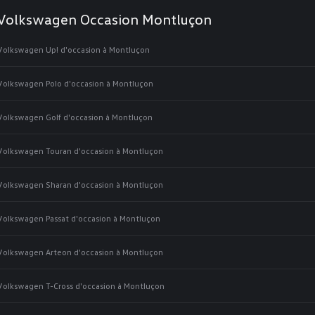
Volkswagen Occasion Montluçon
Volkswagen Up! d'occasion à Montluçon
Volkswagen Polo d'occasion à Montluçon
Volkswagen Golf d'occasion à Montluçon
Volkswagen Touran d'occasion à Montluçon
Volkswagen Sharan d'occasion à Montluçon
Volkswagen Passat d'occasion à Montluçon
Volkswagen Arteon d'occasion à Montluçon
Volkswagen T-Cross d'occasion à Montluçon