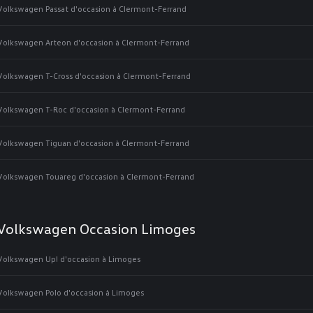
Volkswagen Passat d'occasion à Clermont-Ferrand
Volkswagen Arteon d'occasion à Clermont-Ferrand
Volkswagen T-Cross d'occasion à Clermont-Ferrand
Volkswagen T-Roc d'occasion à Clermont-Ferrand
Volkswagen Tiguan d'occasion à Clermont-Ferrand
Volkswagen Touareg d'occasion à Clermont-Ferrand
Volkswagen Occasion Limoges
Volkswagen Up! d'occasion à Limoges
Volkswagen Polo d'occasion à Limoges