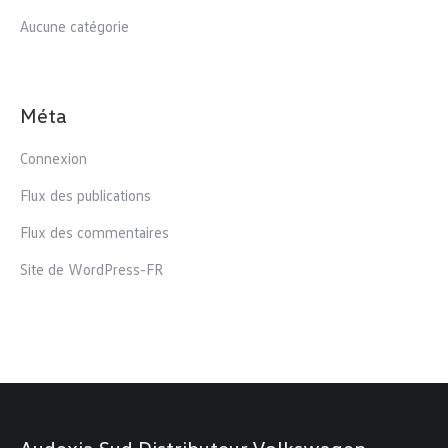
Aucune catégorie
Méta
Connexion
Flux des publications
Flux des commentaires
Site de WordPress-FR