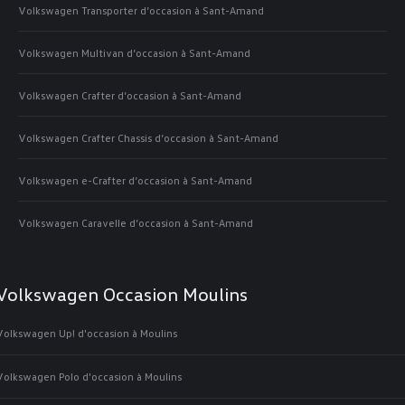
Volkswagen Transporter d’occasion à Sant-Amand
Volkswagen Multivan d’occasion à Sant-Amand
Volkswagen Crafter d’occasion à Sant-Amand
Volkswagen Crafter Chassis d’occasion à Sant-Amand
Volkswagen e-Crafter d’occasion à Sant-Amand
Volkswagen Caravelle d’occasion à Sant-Amand
Volkswagen Occasion Moulins
Volkswagen Up! d'occasion à Moulins
Volkswagen Polo d'occasion à Moulins