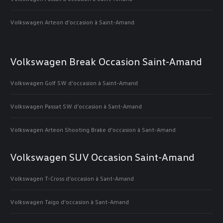
Volkswagen Arteon d’occasion à Saint-Amand
Volkswagen Break Occasion Saint-Amand
Volkswagen Golf SW d’occasion à Saint-Amand
Volkswagen Passat SW d’occasion à Sant-Amand
Volkswagen Arteon Shooting Brake d’occasion à Sant-Amand
Volkswagen SUV Occasion Saint-Amand
Volkswagen T-Cross d’occasion à Sant-Amand
Volkswagen Taigo d’occasion à Sant-Amand