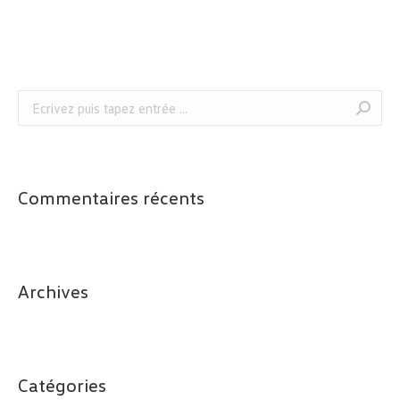
Recherche
:
Commentaires récents
Archives
Catégories