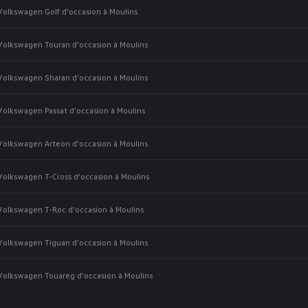
Volkswagen Golf d'occasion à Moulins
Volkswagen Touran d'occasion à Moulins
Volkswagen Sharan d'occasion à Moulins
Volkswagen Passat d'occasion à Moulins
Volkswagen Arteon d'occasion à Moulins
Volkswagen T-Cross d'occasion à Moulins
Volkswagen T-Roc d'occasion à Moulins
Volkswagen Tiguan d'occasion à Moulins
Volkswagen Touareg d'occasion à Moulins