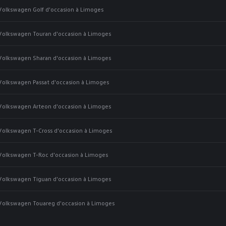
Volkswagen Golf d'occasion à Limoges
Volkswagen Touran d'occasion à Limoges
Volkswagen Sharan d'occasion à Limoges
Volkswagen Passat d'occasion à Limoges
Volkswagen Arteon d'occasion à Limoges
Volkswagen T-Cross d'occasion à Limoges
Volkswagen T-Roc d'occasion à Limoges
Volkswagen Tiguan d'occasion à Limoges
Volkswagen Touareg d'occasion à Limoges