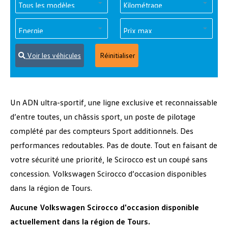
Voir les véhicules
Réinitialiser
Un ADN ultra-sportif, une ligne exclusive et reconnaissable
d’entre toutes, un châssis sport, un poste de pilotage
complété par des compteurs Sport additionnels. Des
performances redoutables. Pas de doute. Tout en faisant de
votre sécurité une priorité, le Scirocco est un coupé sans
concession. Volkswagen Scirocco d’occasion disponibles
dans la région de Tours.
Aucune Volkswagen Scirocco d'occasion disponible
actuellement dans la région de Tours.